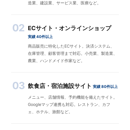
造業、建設業、サービス業、医療など。
02
ECサイト・オンラインショップ
実績 40件以上
商品販売に特化したECサイト。決済システム、
在庫管理、顧客管理まで対応。小売業、製造業、
農業、ハンドメイド作家など。
03
飲食店・宿泊施設サイト
実績 80件以上
メニュー、店舗情報、予約機能を備えたサイト。
Googleマップ連携も対応。レストラン、カフ
ェ、ホテル、旅館など。