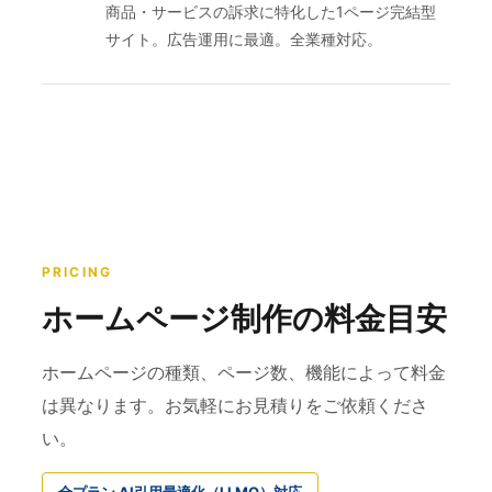
商品・サービスの訴求に特化した1ページ完結型
サイト。広告運用に最適。全業種対応。
PRICING
ホームページ制作の料金目安
ホームページの種類、ページ数、機能によって料金
は異なります。お気軽にお見積りをご依頼くださ
い。
全プラン AI引用最適化（LLMO）対応