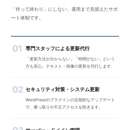
「作って終わり」にしない、運用まで見据えたサポ
ート体制です。
01
専門スタッフによる更新代行
「更新方法が分からない」「時間がない」という
方も安心。テキスト・画像の更新を代行します。
02
セキュリティ対策・システム更新
WordPressやプラグインの定期的なアップデート
で、乗っ取りや不正アクセスを防ぎます。