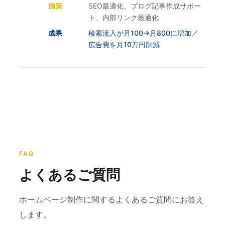
施策
SEO最適化、ブログ記事作成サポー
ト、内部リンク最適化
成果
検索流入が月100→月800に増加／
広告費を月10万円削減
FAQ
よくあるご質問
ホームページ制作に関するよくあるご質問にお答え
します。