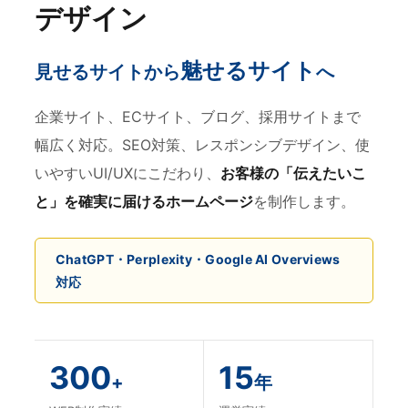
デザイン
魅せるサイト
見せるサイトから
へ
企業サイト、ECサイト、ブログ、採用サイトまで
幅広く対応。SEO対策、レスポンシブデザイン、使
いやすいUI/UXにこだわり、
お客様の「伝えたいこ
と」を確実に届けるホームページ
を制作します。
ChatGPT・Perplexity・Google AI Overviews
対応
300
15
+
年