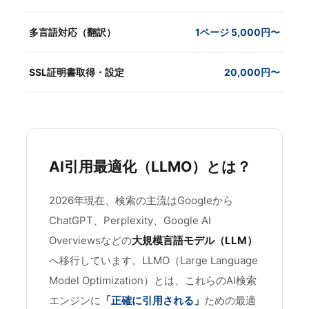
多言語対応（翻訳）
1ページ 5,000円〜
SSL証明書取得・設定
20,000円〜
AI引用最適化（LLMO）とは？
2026年現在、検索の主流はGoogleから
ChatGPT、Perplexity、Google AI
Overviewsなどの
大規模言語モデル（LLM）
へ移行しています。LLMO（Large Language
Model Optimization）とは、これらのAI検索
エンジンに
「正確に引用される」
ための最適