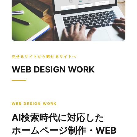
見せるサイトから魅せるサイトへ
WEB DESIGN WORK
WEB DESIGN WORK
AI検索時代に対応した
ホームページ制作・WEB