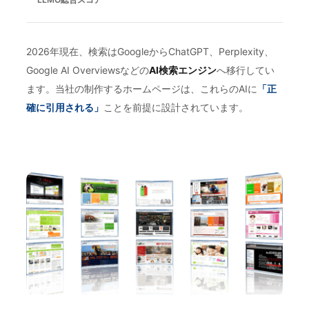
2026年現在、検索はGoogleからChatGPT、Perplexity、
Google AI Overviewsなどの
AI検索エンジン
へ移行してい
ます。当社の制作するホームページは、これらのAIに
「正
確に引用される」
ことを前提に設計されています。