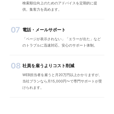
検索順位向上のためのアドバイスを定期的に提
供。集客力を高めます。
07
電話・メールサポート
「ページが表示されない」「エラーが出た」など
のトラブルに迅速対応。安心のサポート体制。
08
社員を雇うよりコスト削減
WEB担当者を雇うと月20万円以上かかりますが、
当社プランなら月15,000円〜で専門サポートが受
けられます。