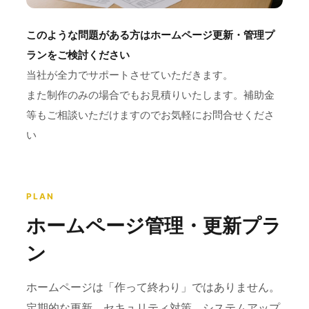
このような問題がある方はホームページ更新・管理プ
ランをご検討ください
当社が全力でサポートさせていただきます。
また制作のみの場合でもお見積りいたします。補助金
等もご相談いただけますのでお気軽にお問合せくださ
い
PLAN
ホームページ管理・更新プラ
ン
ホームページは「作って終わり」ではありません。
定期的な更新、セキュリティ対策、システムアップ