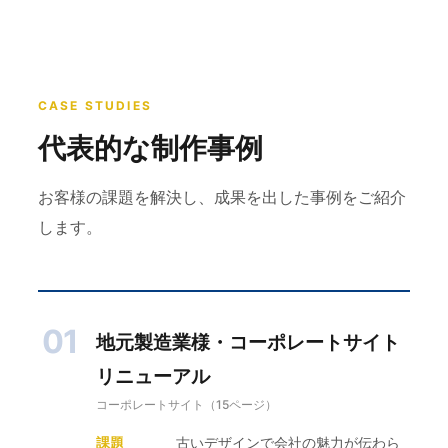
CASE STUDIES
代表的な制作事例
お客様の課題を解決し、成果を出した事例をご紹介
します。
01
地元製造業様・コーポレートサイト
リニューアル
コーポレートサイト（15ページ）
課題
古いデザインで会社の魅力が伝わら