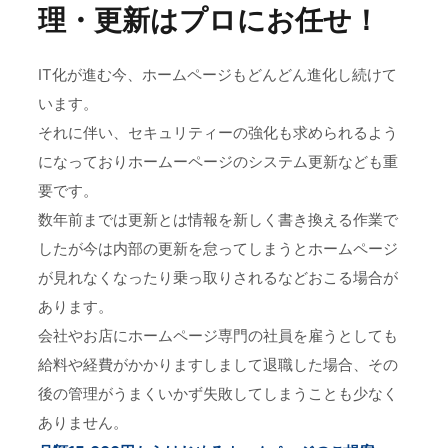
理・更新はプロにお任せ！
IT化が進む今、ホームページもどんどん進化し続けて
います。
それに伴い、セキュリティーの強化も求められるよう
になっておりホームーページのシステム更新なども重
要です。
数年前までは更新とは情報を新しく書き換える作業で
したが今は内部の更新を怠ってしまうとホームページ
が見れなくなったり乗っ取りされるなどおこる場合が
あります。
会社やお店にホームページ専門の社員を雇うとしても
給料や経費がかかりますしまして退職した場合、その
後の管理がうまくいかず失敗してしまうことも少なく
ありません。