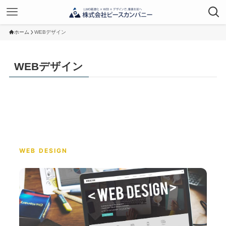
ホーム
WEBデザイン
WEBデザイン
WEB DESIGN