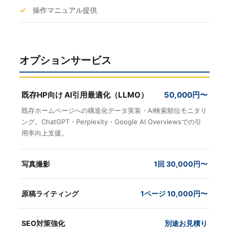
✓
操作マニュアル提供
オプションサービス
既存HP向け AI引用最適化（LLMO）
50,000円〜
既存ホームページへの構造化データ実装・AI検索順位モニタリ
ング。ChatGPT・Perplexity・Google AI Overviewsでの引
用率向上支援。
写真撮影
1回 30,000円〜
原稿ライティング
1ページ 10,000円〜
SEO対策強化
別途お見積り