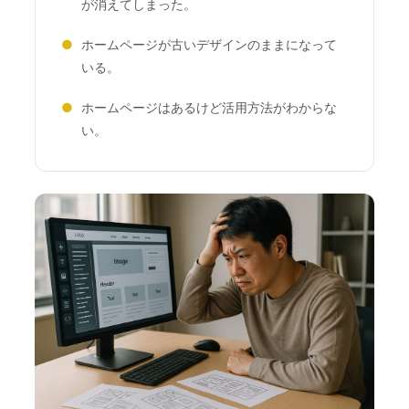
が消えてしまった。
●
ホームページが古いデザインのままになって
いる。
●
ホームページはあるけど活用方法がわからな
い。