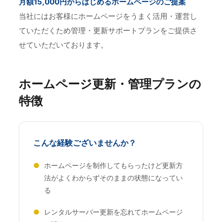
月額15,000円からはじめるホームページのご提案
当社にはお客様にホームページをうまく活用・運営し
ていただくため管理・更新サポートプランをご提供さ
せていただいております。
ホームページ更新・管理プランの
特徴
こんな経験ございませんか？
●
ホームページを制作してもらったけど更新方
法がよくわからずそのままの状態になってい
る
●
レンタルサーバー更新を忘れてホームページ