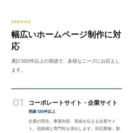
SERVICE
幅広いホームページ制作に対
応
累計300件以上の実績で、多様なニーズにお応えし
ます。
01
コーポレートサイト・企業サイト
実績 120件以上
企業の理念、事業内容、実績を伝える企業サイ
ト。信頼感と専門性を演出します。対応業種：製