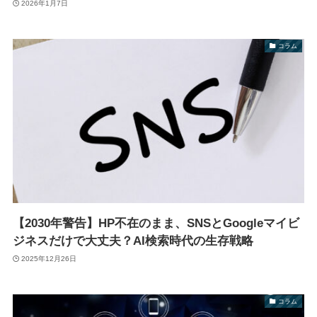
2026年1月7日
コラム
【2030年警告】HP不在のまま、SNSとGoogleマイビ
ジネスだけで大丈夫？AI検索時代の生存戦略
2025年12月26日
コラム