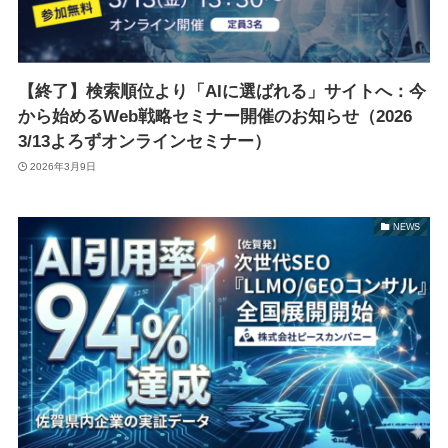
【終了】検索順位より「AIに選ばれる」サイトへ：今
から始めるWeb戦略セミナー開催のお知らせ（2026
3/13よろずオンラインセミナー）
2026年3月9日
NEWS