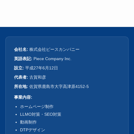
会社名:
株式会社ピースカンパニー
英語表記:
Piece Company Inc.
設立:
平成27年6月12日
代表者:
古賀和彦
所在地:
佐賀県鹿島市大字高津原4152-5
事業内容:
ホームページ制作
LLMO対策・SEO対策
動画制作
DTPデザイン