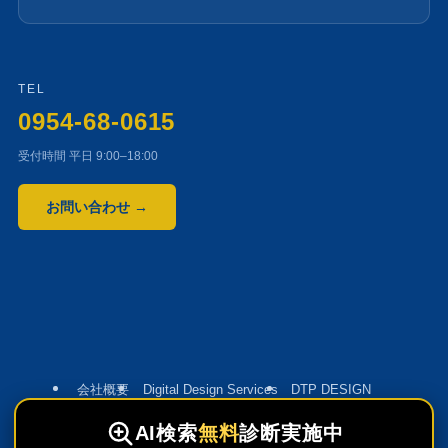
TEL
0954-68-0615
受付時間 平日 9:00–18:00
お問い合わせ →
会社概要
Digital Design Services
DTP DESIGN
プライバシーポリシー
AI
検索
無料
診断実施中