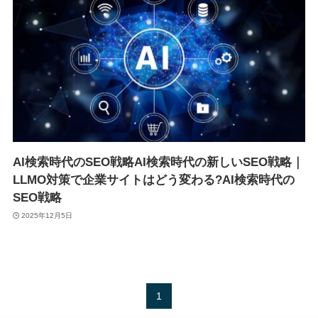
AI検索時代のSEO戦略AI検索時代の新しいSEO戦略｜
LLMO対策で企業サイトはどう変わる?AI検索時代の
SEO戦略
2025年12月5日
1