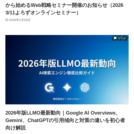
から始めるWeb戦略セミナー開催のお知らせ（2026
3/11よろずオンラインセミナー）
2026年1月25日
コラム
2026年版LLMO最新動向｜Google AI Overviews、
Gemini、ChatGPTの引用傾向と対策の違いを初心者
向け解説