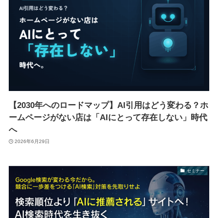
【2030年へのロードマップ】AI引用はどう変わる？ホ
ームページがない店は「AIにとって存在しない」時代
へ
2026年6月29日
セミナー