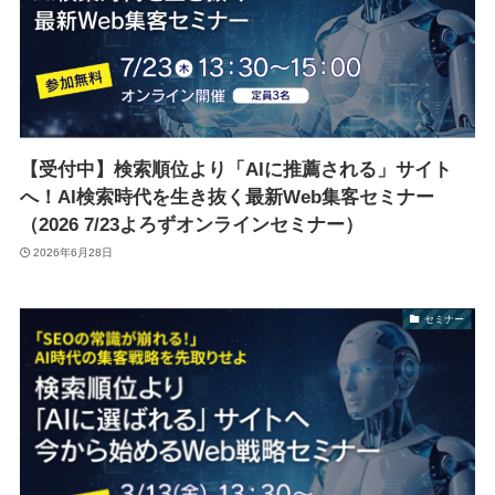
【受付中】検索順位より「AIに推薦される」サイト
へ！AI検索時代を生き抜く最新Web集客セミナー
（2026 7/23よろずオンラインセミナー）
2026年6月28日
セミナー