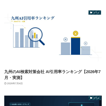
コラム
九州のAI検索対策会社 AI引用率ランキング【2026年7
月・実測】
2026年7月4日
コラム